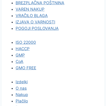
BREZPLAČNA POŠTNINA
VAREN NAKUP
VRAČILO BLAGA
IZJAVA O VARNOSTI
POGOJI POSLOVANJA
ISO 22000
HACCP
GMP
CoA
GMO FREE
Izdelki
O nas
Nakup
Plačilo