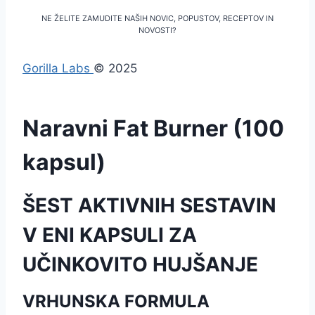
NE ŽELITE ZAMUDITE NAŠIH NOVIC, POPUSTOV, RECEPTOV IN
NOVOSTI?
Gorilla Labs
© 2025
Naravni Fat Burner (100
kapsul)
ŠEST AKTIVNIH SESTAVIN
V ENI KAPSULI ZA
UČINKOVITO HUJŠANJE
VRHUNSKA FORMULA