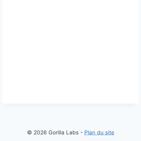
© 2026 Gorilla Labs -
Plan du site