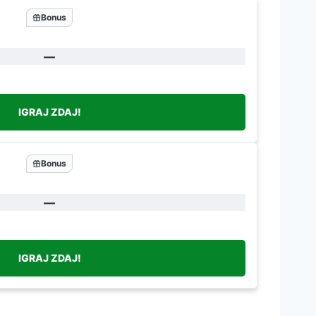
Bonus
—
IGRAJ ZDAJ!
Bonus
—
IGRAJ ZDAJ!