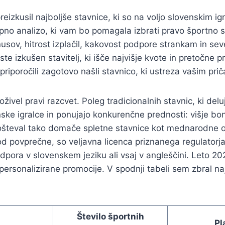
izkusil najboljše stavnice, ki so na voljo slovenskim i
pno analizo, ki vam bo pomagala izbrati pravo športno st
onusov, hitrost izplačil, kakovost podpore strankam in se
e izkušen stavitelj, ki išče najvišje kvote in pretočne p
riporočili zagotovo našli stavnico, ki ustreza vašim pri
oživel pravi razcvet. Poleg tradicionalnih stavnic, ki delu
enske igralce in ponujajo konkurenčne prednosti: višje bo
pošteval tako domače spletne stavnice kot mednarodne o
ico od povprečne, so veljavna licenca priznanega regulato
dpora v slovenskem jeziku ali vsaj v angleščini. Leto 20
in personalizirane promocije. V spodnji tabeli sem zbra
Število športnih
Pl