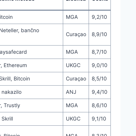
itcoin
MGA
9,2/10
Neteller, bančno
Curaçao
8,9/10
 Paysafecard
MGA
8,7/10
r, Ethereum
UKGC
9,0/10
krill, Bitcoin
Curaçao
8,5/10
 nakazilo
ANJ
9,4/10
, Trustly
MGA
8,6/10
Skrill
UKGC
9,1/10