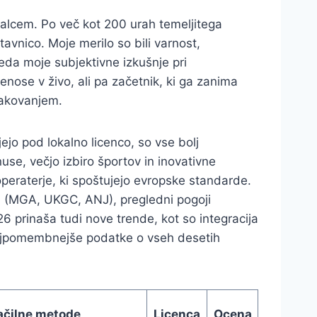
gralcem. Po več kot 200 urah temeljitega
avnico. Moje merilo so bili varnost,
veda moje subjektivne izkušnje pri
renose v živo, ali pa začetnik, ki ga zanima
čakovanjem.
jejo pod lokalno licenco, so vse bolj
nuse, večjo izbiro športov in inovativne
peraterje, ki spoštujejo evropske standarde.
rja (MGA, UKGC, ANJ), pregledni pogoji
26 prinaša tudi nove trende, kot so integracija
l najpomembnejše podatke o vseh desetih
ačilne metode
Licenca
Ocena