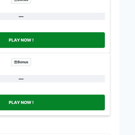
—
PLAY NOW !
Bonus
—
PLAY NOW !