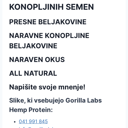
KONOPLJINIH SEMEN
PRESNE BELJAKOVINE
NARAVNE KONOPLJINE
BELJAKOVINE
NARAVEN OKUS
ALL NATURAL
Napišite svoje mnenje!
Slike, ki vsebujejo Gorilla Labs
Hemp Protein:
041 991 845