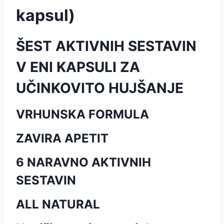
kapsul)
ŠEST AKTIVNIH SESTAVIN
V ENI KAPSULI ZA
UČINKOVITO HUJŠANJE
VRHUNSKA FORMULA
ZAVIRA APETIT
6 NARAVNO AKTIVNIH
SESTAVIN
ALL NATURAL