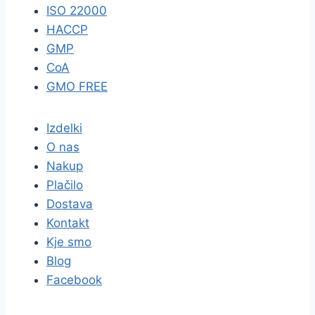
ISO 22000
HACCP
GMP
CoA
GMO FREE
Izdelki
O nas
Nakup
Plačilo
Dostava
Kontakt
Kje smo
Blog
Facebook