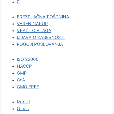
0
BREZPLAČNA POŠTNINA
VAREN NAKUP
VRAČILO BLAGA
IZJAVA O ZASEBNOSTI
POGOJI POSLOVANJA
ISO 22000
HACCP
GMP
CoA
GMO FREE
Izdelki
O nas