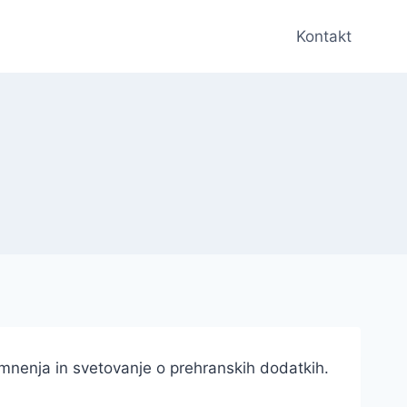
Kontakt
mnenja in svetovanje o prehranskih dodatkih.