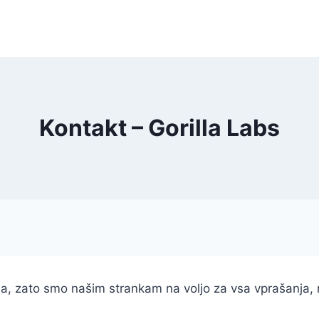
Kontakt – Gorilla Labs
, zato smo našim strankam na voljo za vsa vprašanja, 